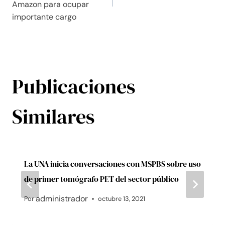
Amazon para ocupar
importante cargo
Publicaciones
Similares
La UNA inicia conversaciones con MSPBS sobre uso
de primer tomógrafo PET del sector público
administrador
Por
octubre 13, 2021