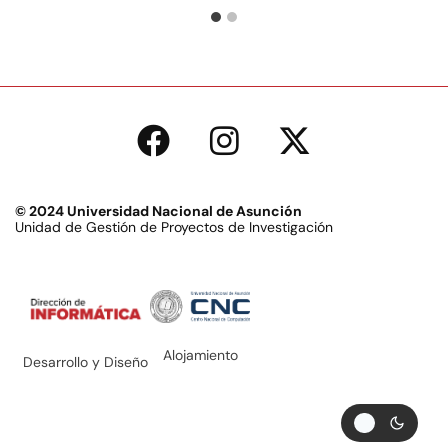
© 2024 Universidad Nacional de Asunción
Unidad de Gestión de Proyectos de Investigación
Alojamiento
Desarrollo y Diseño