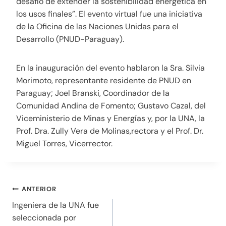
desafío de extender la sostenibilidad energética en
los usos finales”. El evento virtual fue una iniciativa
de la Oficina de las Naciones Unidas para el
Desarrollo (PNUD-Paraguay).
En la inauguración del evento hablaron la Sra. Silvia
Morimoto, representante residente de PNUD en
Paraguay; Joel Branski, Coordinador de la
Comunidad Andina de Fomento; Gustavo Cazal, del
Viceministerio de Minas y Energías y, por la UNA, la
Prof. Dra. Zully Vera de Molinas,rectora y el Prof. Dr.
Miguel Torres, Vicerrector.
ANTERIOR
Ingeniera de la UNA fue
seleccionada por