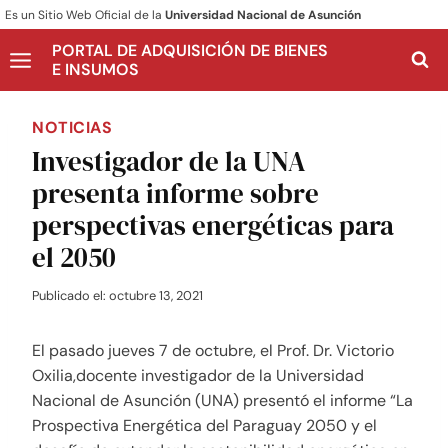
Es un Sitio Web Oficial de la
Universidad Nacional de Asunción
PORTAL DE ADQUISICIÓN DE BIENES
E INSUMOS
NOTICIAS
Investigador de la UNA
presenta informe sobre
perspectivas energéticas para
el 2050
Publicado el:
octubre 13, 2021
El pasado jueves 7 de octubre, el Prof. Dr. Victorio
Oxilia,docente investigador de la Universidad
Nacional de Asunción (UNA) presentó el informe “La
Prospectiva Energética del Paraguay 2050 y el